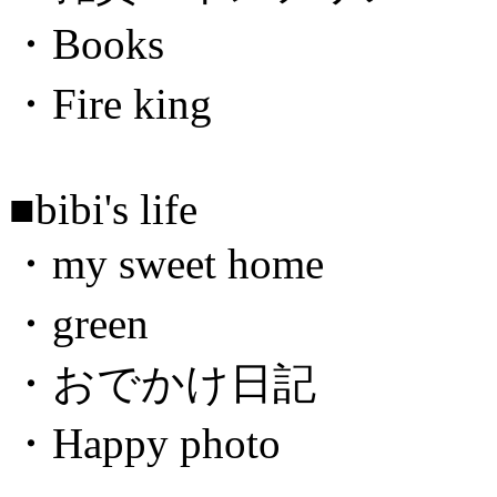
・Books
・Fire king
■bibi's life
・my sweet home
・green
・おでかけ日記
・Happy photo