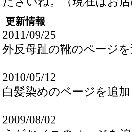
ださいね。（現在はお店
更新情報
2011/09/25
外反母趾の靴のページを
2010/05/12
白髪染めのページを追加
2009/08/02