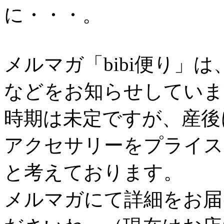
に・・・。
メルマガ「bibi便り」
などをお知らせしていま
時期は未定ですが、産後
アクセサリーをプライス
と考えております。
メルマガにて詳細をお届