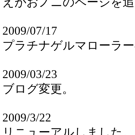
えがおノニのページを追
2009/07/17
プラチナゲルマローラー
2009/03/23
ブログ変更。
2009/3/22
リニューアルしました。