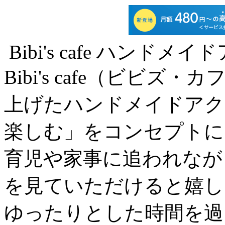
Bibi's cafe ハンド
Bibi's cafe（ビビ
上げたハンドメイドアク
楽しむ」をコンセプトに
育児や家事に追われなが
を見ていただけると嬉し
ゆったりとした時間を過