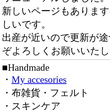
新しいページもあります
しいです。
出産が近いので更新が途
ぞよろしくお願いいたし
■Handmade
・
My accesories
・布雑貨・フェルト
・スキンケア